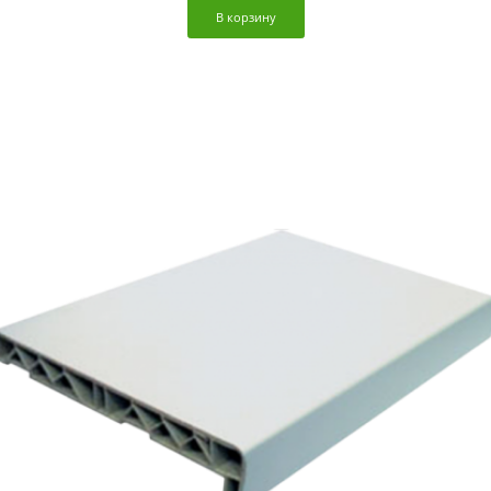
В корзину