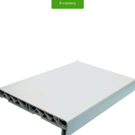
В корзину