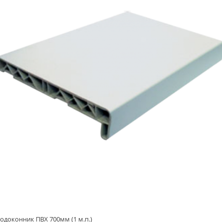
одоконник ПВХ 700мм (1 м.п.)