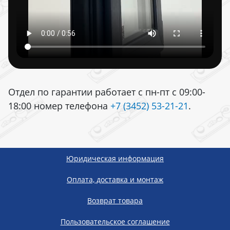
Отдел по гарантии работает с пн-пт с 09:00-
18:00 номер телефона
+7 (3452) 53-21-21
.
Юридическая информация
Оплата, доставка и монтаж
Возврат товара
Пользовательское соглашение