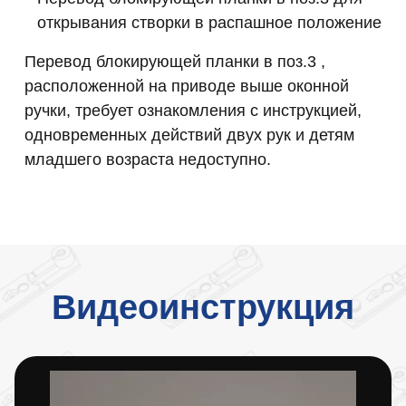
открывания створки в распашное положение
Перевод блокирующей планки в поз.3 ,
расположенной на приводе выше оконной
ручки, требует ознакомления с инструкцией,
одновременных действий двух рук и детям
младшего возраста недоступно.
Видеоинструкция