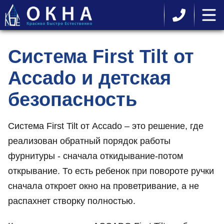
Система First Tilt от
Accado и детская
безопасность
Система First Tilt от Accado – это решение, где
реализован обратный порядок работы
фурнитуры - сначала откидывание-потом
открывание. То есть ребенок при повороте ручки
сначала откроет окно на проветривание, а не
распахнет створку полностью.