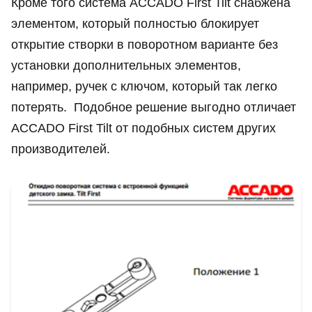
Кроме того система ACCADO First Tilt снабжена
элементом, который полностью блокирует
открытие створки в поворотном варианте без
установки дополнительных элементов,
например, ручек с ключом, который так легко
потерять. Подобное решение выгодно отличает
ACCADO First Tilt от подобных систем других
производителей.