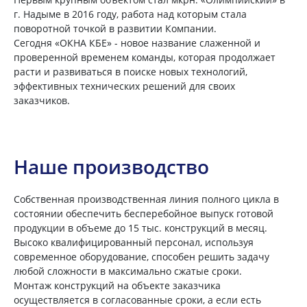
г. Надыме в 2016 году, работа над которым стала
поворотной точкой в развитии Компании.
Сегодня «ОКНА КБЕ» - новое название слаженной и
проверенной временем команды, которая продолжает
расти и развиваться в поиске новых технологий,
эффективных технических решений для своих
заказчиков.
Наше производство
Собственная производственная линия полного цикла в
состоянии обеспечить бесперебойное выпуск готовой
продукции в объеме до 15 тыс. конструкций в месяц.
Высоко квалифицированный персонал, используя
современное оборудование, способен решить задачу
любой сложности в максимально сжатые сроки.
Монтаж конструкций на объекте заказчика
осуществляется в согласованные сроки, а если есть