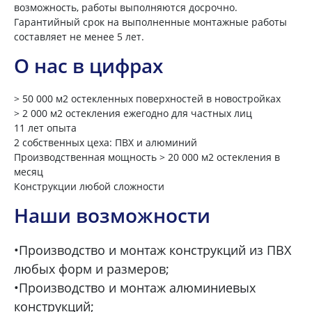
возможность, работы выполняются досрочно.
Гарантийный срок на выполненные монтажные работы
составляет не менее 5 лет.
О нас в цифрах
> 50 000 м2 остекленных поверхностей в новостройках
> 2 000 м2 остекления ежегодно для частных лиц
11 лет опыта
2 собственных цеха: ПВХ и алюминий
Производственная мощность > 20 000 м2 остекления в
месяц
Конструкции любой сложности
Наши возможности
•Производство и монтаж конструкций из ПВХ
любых форм и размеров;
•Производство и монтаж алюминиевых
конструкций;