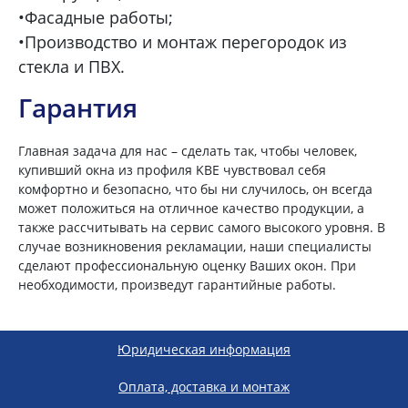
•Фасадные работы;
•Производство и монтаж перегородок из
стекла и ПВХ.
Гарантия
Главная задача для нас – сделать так, чтобы человек,
купивший окна из профиля KBE чувствовал себя
комфортно и безопасно, что бы ни случилось, он всегда
может положиться на отличное качество продукции, а
также рассчитывать на сервис самого высокого уровня. В
случае возникновения рекламации, наши специалисты
сделают профессиональную оценку Ваших окон. При
необходимости, произведут гарантийные работы.
Юридическая информация
Оплата, доставка и монтаж