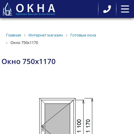
Главная
Интернет магазин
Готовые окна
Окно 750x1170
Окно 750x1170